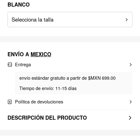
BLANCO
Selecciona la talla
ENVÍO A
MEXICO
Entrega
envío estándar gratuito a partir de $MXN 699.00
Tiempo de envío: 11-15 días
Política de devoluciones
DESCRIPCIÓN DEL PRODUCTO