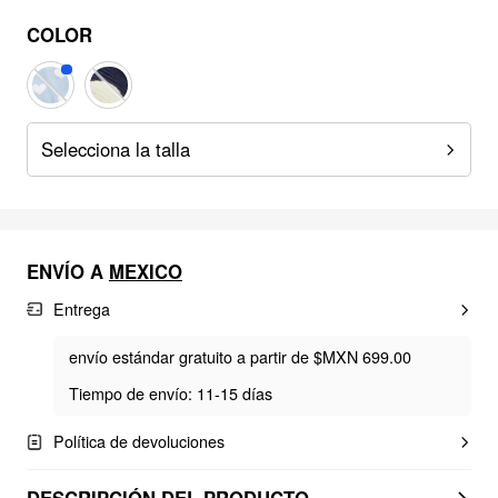
COLOR
Selecciona la talla
ENVÍO A
MEXICO
Entrega
envío estándar gratuito a partir de $MXN 699.00
Tiempo de envío: 11-15 días
Política de devoluciones
DESCRIPCIÓN DEL PRODUCTO