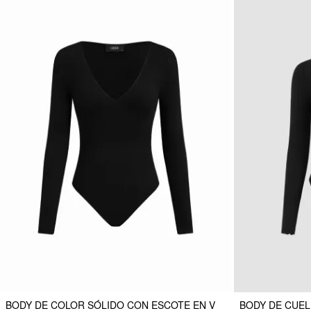
BODY DE COLOR SÓLIDO CON ESCOTE EN V
BODY DE CUEL