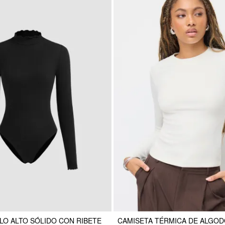
LO ALTO SÓLIDO CON RIBETE
CAMISETA TÉRMICA DE ALGO