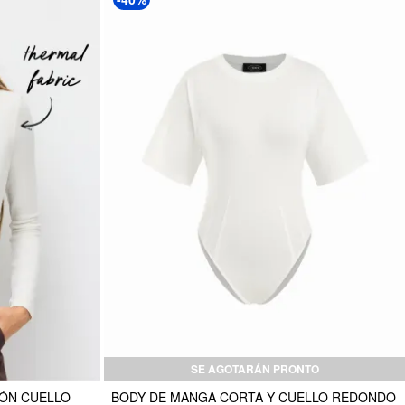
SE AGOTARÁN PRONTO
DÓN CUELLO
BODY DE MANGA CORTA Y CUELLO REDONDO