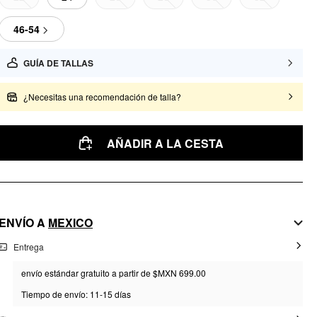
46-54
GUÍA DE TALLAS
¿Necesitas una recomendación de talla?
AÑADIR A LA CESTA
ENVÍO A
MEXICO
Entrega
envío estándar gratuito a partir de $MXN 699.00
Tiempo de envío: 11-15 días