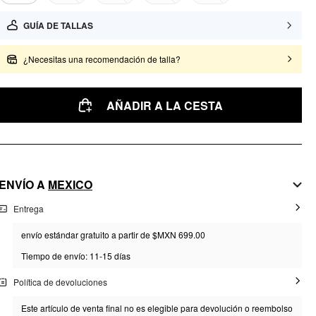
GUÍA DE TALLAS
¿Necesitas una recomendación de talla?
AÑADIR A LA CESTA
ENVÍO A
MEXICO
Entrega
envío estándar gratuito a partir de $MXN 699.00
Tiempo de envío: 11-15 días
Política de devoluciones
Este artículo de venta final no es elegible para devolución o reembolso