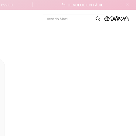
 699.00
DEVOLUCIÓN FÁCIL