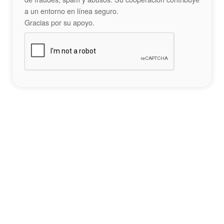
a un entorno en línea seguro.
Gracias por su apoyo.