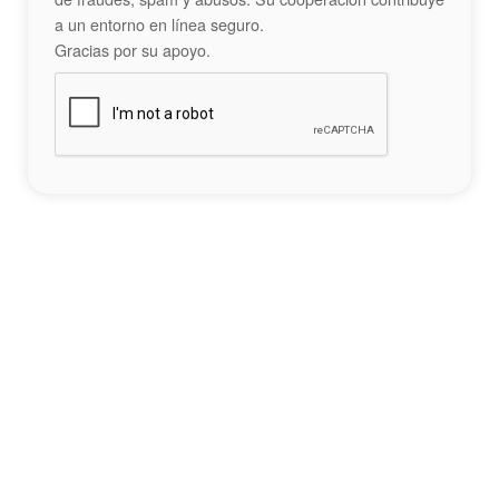
a un entorno en línea seguro.
Gracias por su apoyo.